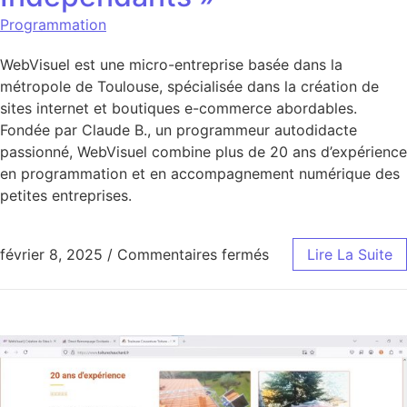
Programmation
WebVisuel est une micro-entreprise basée dans la
métropole de Toulouse, spécialisée dans la création de
sites internet et boutiques e-commerce abordables.
Fondée par Claude B., un programmeur autodidacte
passionné, WebVisuel combine plus de 20 ans d’expérience
en programmation et en accompagnement numérique des
petites entreprises.
sur Experts des Sol
février 8, 2025
/
Commentaires fermés
Lire La Suite