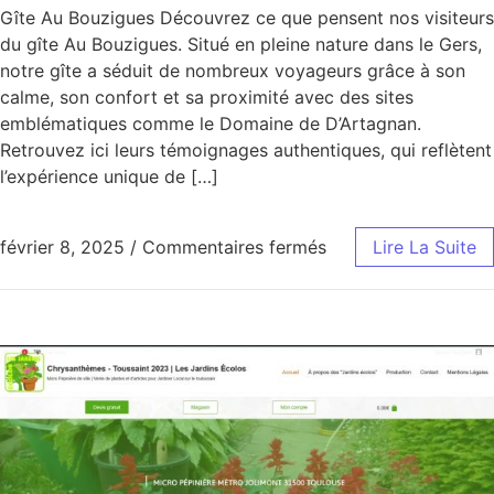
Gîte Au Bouzigues Découvrez ce que pensent nos visiteurs
du gîte Au Bouzigues. Situé en pleine nature dans le Gers,
notre gîte a séduit de nombreux voyageurs grâce à son
calme, son confort et sa proximité avec des sites
emblématiques comme le Domaine de D’Artagnan.
Retrouvez ici leurs témoignages authentiques, qui reflètent
l’expérience unique de […]
sur Gîte Au Bouzigu
février 8, 2025
/
Commentaires fermés
Lire La Suite