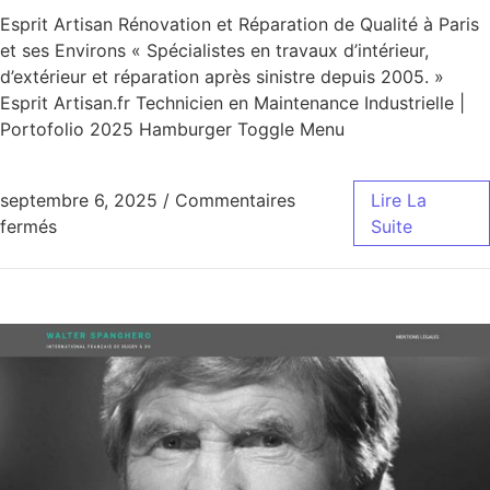
Esprit Artisan Rénovation et Réparation de Qualité à Paris
et ses Environs « Spécialistes en travaux d’intérieur,
d’extérieur et réparation après sinistre depuis 2005. »
Esprit Artisan.fr Technicien en Maintenance Industrielle |
Portofolio 2025 Hamburger Toggle Menu
septembre 6, 2025
/
Commentaires
Lire La
sur Esprit Artisan
fermés
Suite