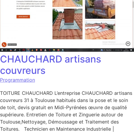
CHAUCHARD artisans
couvreurs
Programmation
TOITURE CHAUCHARD L’entreprise CHAUCHARD artisans
couvreurs 31 à Toulouse habitués dans la pose et le soin
de toit, devis gratuit en Midi-Pyrénées œuvre de qualité
supérieure. Entretien de Toiture et Zinguerie autour de
Toulouse,Nettoyage, Démoussage et Traitement des
Toitures. Technicien en Maintenance Industrielle |