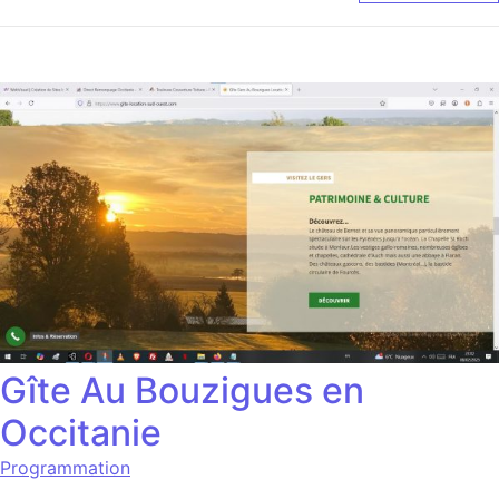
Gîte Au Bouzigues en
Occitanie
Programmation