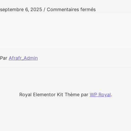
septembre 6, 2025
/
Commentaires fermés
Par
Afrafr_Admin
Royal Elementor Kit Thème par
WP Royal
.