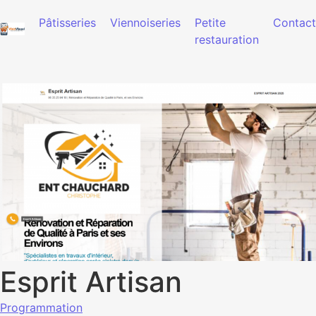
Pâtisseries
Viennoiseries
Petite
Contact
restauration
Esprit Artisan
Programmation