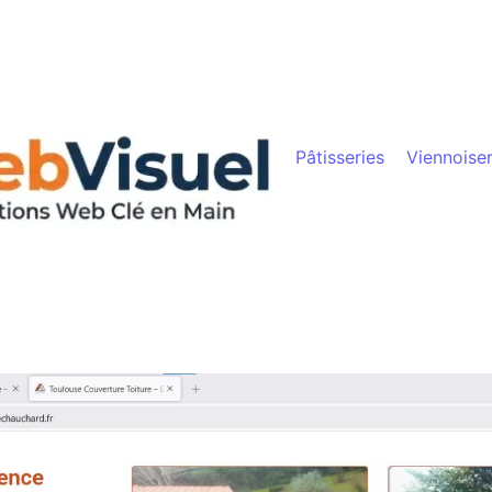
Pâtisseries
Viennoiser