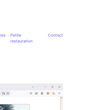
ies
Petite
Contact
restauration