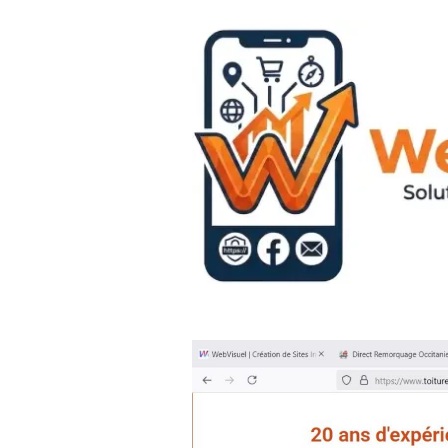
Aller au contenu